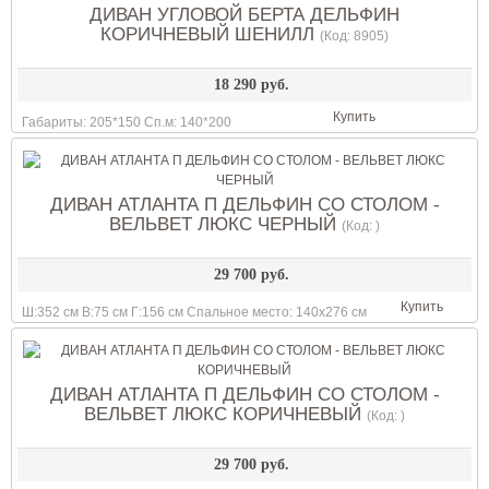
ДИВАН УГЛОВОЙ БЕРТА ДЕЛЬФИН
КОРИЧНЕВЫЙ ШЕНИЛЛ
(Код:
8905
)
18 290 руб.
Купить
Габариты: 205*150 Сп.м: 140*200
ДИВАН АТЛАНТА П ДЕЛЬФИН СО СТОЛОМ -
ВЕЛЬВЕТ ЛЮКС ЧЕРНЫЙ
(Код:
)
29 700 руб.
Купить
Ш:352 см В:75 см Г:156 см Спальное место: 140х276 см
ДИВАН АТЛАНТА П ДЕЛЬФИН СО СТОЛОМ -
ВЕЛЬВЕТ ЛЮКС КОРИЧНЕВЫЙ
(Код:
)
29 700 руб.