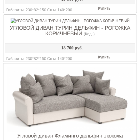
Купить
Габариты: 230*82*150 Сп.м: 140*200
УГЛОВОЙ ДИВАН ТУРИН ДЕЛЬФИН - РОГОЖКА
КОРИЧНЕВЫЙ
(Код:
)
18 700 руб.
Купить
Габариты: 230*82*150 Сп.м: 140*200
Угловой диван Фламинго дельфин экокожа