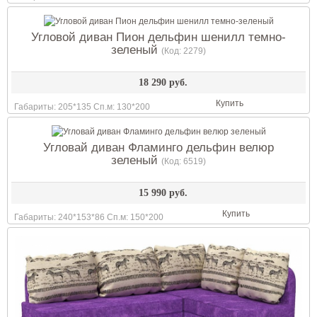
Угловой диван Пион дельфин шенилл темно-
зеленый
(Код:
2279
)
18 290 руб.
Купить
Габариты: 205*135 Сп.м: 130*200
Угловай диван Фламинго дельфин велюр
зеленый
(Код:
6519
)
15 990 руб.
Купить
Габариты: 240*153*86 Сп.м: 150*200