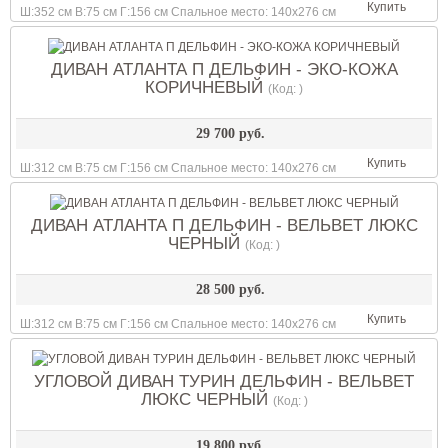
Купить
Ш:352 см В:75 см Г:156 см Спальное место: 140х276 см
ДИВАН АТЛАНТА П ДЕЛЬФИН - ЭКО-КОЖА
КОРИЧНЕВЫЙ
(Код:
)
29 700 руб.
Купить
Ш:312 см В:75 см Г:156 см Спальное место: 140х276 см
ДИВАН АТЛАНТА П ДЕЛЬФИН - ВЕЛЬВЕТ ЛЮКС
ЧЕРНЫЙ
(Код:
)
28 500 руб.
Купить
Ш:312 см В:75 см Г:156 см Спальное место: 140х276 см
УГЛОВОЙ ДИВАН ТУРИН ДЕЛЬФИН - ВЕЛЬВЕТ
ЛЮКС ЧЕРНЫЙ
(Код:
)
19 800 руб.