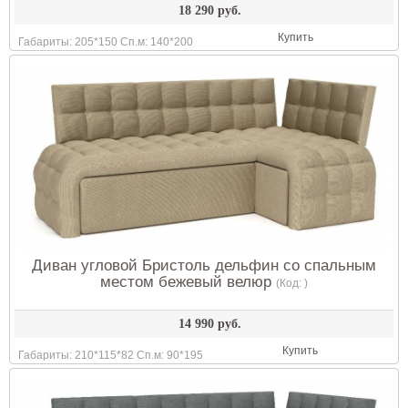
18 290 руб.
Купить
Габариты: 205*150 Сп.м: 140*200
Диван угловой Бристоль дельфин со спальным
местом бежевый велюр
(Код:
)
14 990 руб.
Купить
Габариты: 210*115*82 Сп.м: 90*195