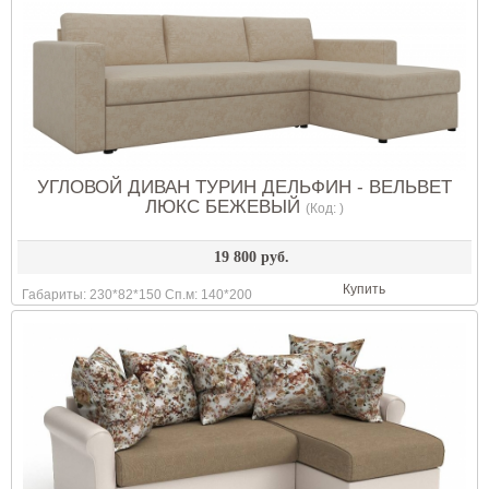
УГЛОВОЙ ДИВАН ТУРИН ДЕЛЬФИН - ВЕЛЬВЕТ
ЛЮКС БЕЖЕВЫЙ
(Код:
)
19 800 руб.
Купить
Габариты: 230*82*150 Сп.м: 140*200