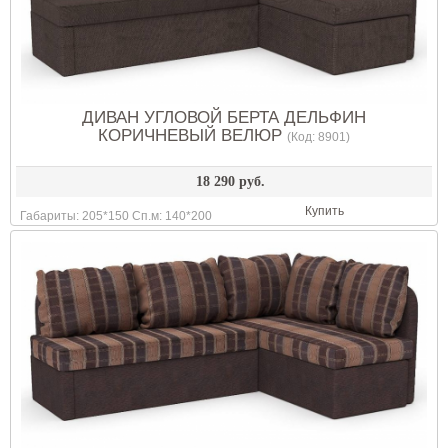
ДИВАН УГЛОВОЙ БЕРТА ДЕЛЬФИН
КОРИЧНЕВЫЙ ВЕЛЮР
(Код:
8901
)
18 290 руб.
Купить
Габариты: 205*150 Сп.м: 140*200