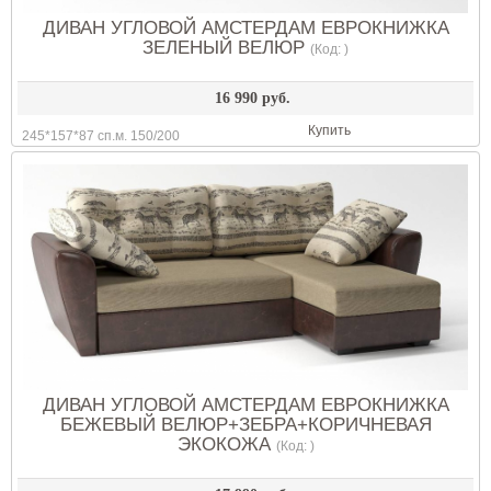
ДИВАН УГЛОВОЙ АМСТЕРДАМ ЕВРОКНИЖКА
ЗЕЛЕНЫЙ ВЕЛЮР
(Код:
)
16 990 руб.
Купить
245*157*87 сп.м. 150/200
ДИВАН УГЛОВОЙ АМСТЕРДАМ ЕВРОКНИЖКА
БЕЖЕВЫЙ ВЕЛЮР+ЗЕБРА+КОРИЧНЕВАЯ
ЭКОКОЖА
(Код:
)