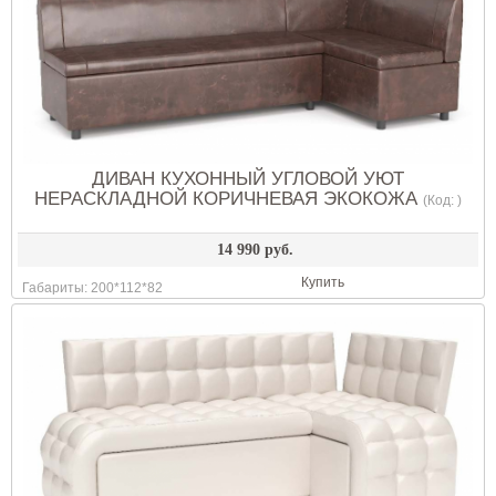
ДИВАН КУХОННЫЙ УГЛОВОЙ УЮТ
НЕРАСКЛАДНОЙ КОРИЧНЕВАЯ ЭКОКОЖА
(Код:
)
14 990 руб.
Купить
Габариты: 200*112*82