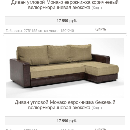
Диван угловой Монако еврокнижка коричневый
велюр+коричневая экокожа
(Код:
)
17 990 руб.
Купить
Габариты: 275*155 см, сп.место: 150*240
Диван угловой Монако еврокнижка бежевый
велюр+коричневая экокожа
(Код:
)
17 990 руб.
Купить