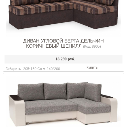
ДИВАН УГЛОВОЙ БЕРТА ДЕЛЬФИН
КОРИЧНЕВЫЙ ШЕНИЛЛ
(Код:
8905
)
18 290 руб.
Купить
Габариты: 205*150 Сп.м: 140*200