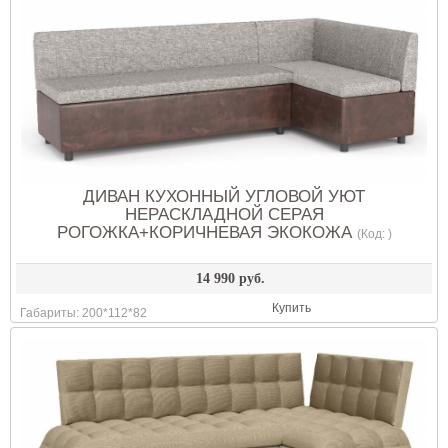
ДИВАН КУХОННЫЙ УГЛОВОЙ УЮТ
НЕРАСКЛАДНОЙ СЕРАЯ
РОГОЖКА+КОРИЧНЕВАЯ ЭКОКОЖА
(Код:
)
14 990 руб.
Купить
Габариты: 200*112*82