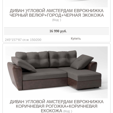
ДИВАН УГЛОВОЙ АМСТЕРДАМ ЕВРОКНИЖКА
ЧЕРНЫЙ ВЕЛЮР+ГОРОД+ЧЕРНАЯ ЭКОКОЖА
(Код:
)
16 990 руб.
Купить
245*157*87 сп.м. 150/200
ДИВАН УГЛОВОЙ АМСТЕРДАМ ЕВРОКНИЖКА
КОРИЧНЕВАЯ РОГОЖКА+КОРИЧНЕВАЯ
ЕКОКОЖА
(Код:
)