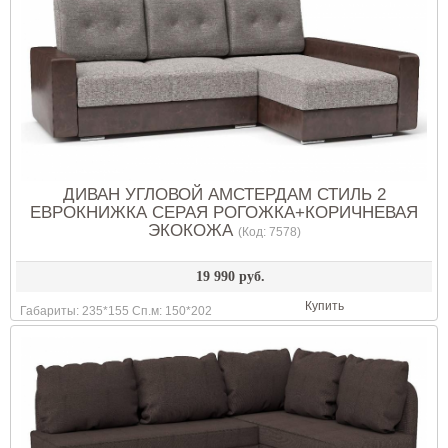
ДИВАН УГЛОВОЙ АМСТЕРДАМ СТИЛЬ 2
ЕВРОКНИЖКА СЕРАЯ РОГОЖКА+КОРИЧНЕВАЯ
ЭКОКОЖА
(Код:
7578
)
19 990 руб.
Купить
Габариты: 235*155 Сп.м: 150*202