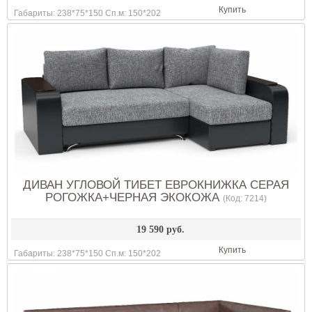
Купить
Габариты: 238*75*150 Сп.м: 150*202
ДИВАН УГЛОВОЙ ТИБЕТ ЕВРОКНИЖКА СЕРАЯ
РОГОЖКА+ЧЕРНАЯ ЭКОКОЖА
(Код:
7214
)
19 590 руб.
Купить
Габариты: 238*75*150 Сп.м: 150*202