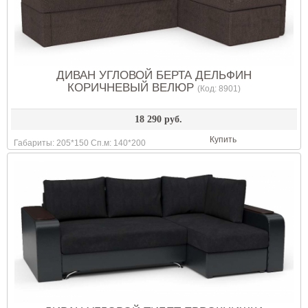
ДИВАН УГЛОВОЙ БЕРТА ДЕЛЬФИН
КОРИЧНЕВЫЙ ВЕЛЮР
(Код:
8901
)
18 290 руб.
Купить
Габариты: 205*150 Сп.м: 140*200