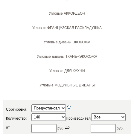
Угловые АККОРДЕОН
Угловые ФРАНЦУЗСКАЯ РАСКЛАДУШКА
Угловые диваны ЭКОКОЖА
Угловые диваны ТКАНЬ+ЭКОКОЖА
Угловые ДЛЯ КУХНИ
Угловые МОДУЛЬНЫЕ ДИВАНЫ
Сортировка:
Количество:
Производитель:
от
До
руб.
руб.